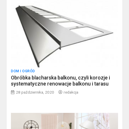
DOM I OGRÓD
Obróbka blacharska balkonu, czyli korozje i
systematyczne renowacje balkonu i tarasu
28 października, 2020
redakcja