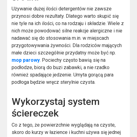
Używanie dużej ilości detergentów nie zawsze
przynosi dobre rezultaty. Dlatego warto skupić się
nie tyle na ich ilości, co na rodzaju i składzie. Wiele z
nich może powodować silne reakcje alergiczne i nie
nadawać się do stosowania m.in. w miejscach
przygotowywania żywności. Dla rodziców mających
małe dzieci szczególnie przydatny może być np.
mop parowy
. Pociechy często bawią się na
podłodze, biorą do buzi zabawki, a nie rzadko
również spadające jedzenie. Umyta gorącą para
podłoga będzie wręcz sterylnie czysta.
Wykorzystaj system
ściereczek
Co z tego, że powierzchnie wyglądają na czyste,
skoro do kurzy w łazience i kuchni używa się jednej