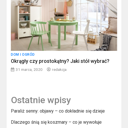
DOM I OGRÓD
Okrągły czy prostokątny? Jaki stół wybrać?
31 marca, 2020
redakcja
Ostatnie wpisy
Paraliż senny: objawy – co dokładnie się dzieje
Dlaczego śnią się koszmary – co je wywołuje