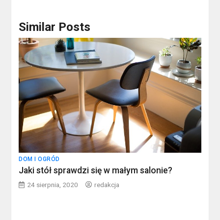
Similar Posts
DOM I OGRÓD
Jaki stół sprawdzi się w małym salonie?
24 sierpnia, 2020
redakcja