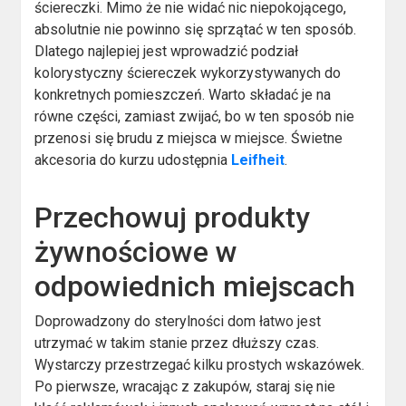
ściereczki. Mimo że nie widać nic niepokojącego,
absolutnie nie powinno się sprzątać w ten sposób.
Dlatego najlepiej jest wprowadzić podział
kolorystyczny ściereczek wykorzystywanych do
konkretnych pomieszczeń. Warto składać je na
równe części, zamiast zwijać, bo w ten sposób nie
przenosi się brudu z miejsca w miejsce. Świetne
akcesoria do kurzu udostępnia
Leifheit
.
Przechowuj produkty
żywnościowe w
odpowiednich miejscach
Doprowadzony do sterylności dom łatwo jest
utrzymać w takim stanie przez dłuższy czas.
Wystarczy przestrzegać kilku prostych wskazówek.
Po pierwsze, wracając z zakupów, staraj się nie