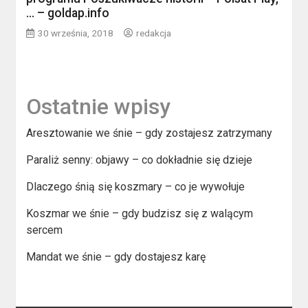
… – goldap.info
30 września, 2018
redakcja
Ostatnie wpisy
Aresztowanie we śnie – gdy zostajesz zatrzymany
Paraliż senny: objawy – co dokładnie się dzieje
Dlaczego śnią się koszmary – co je wywołuje
Koszmar we śnie – gdy budzisz się z walącym
sercem
Mandat we śnie – gdy dostajesz karę