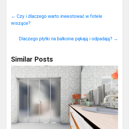
←
Czy i dlaczego warto inwestować w fotele
wiszące?
Dlaczego płytki na balkonie pękają i odpadają?
→
Similar Posts