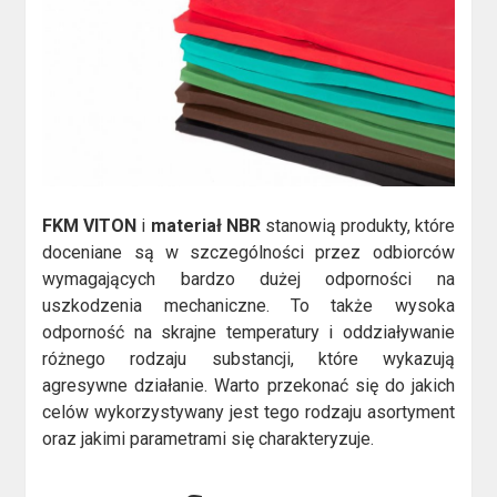
FKM VITON
i
materiał NBR
stanowią produkty, które
doceniane są w szczególności przez odbiorców
wymagających bardzo dużej odporności na
uszkodzenia mechaniczne. To także wysoka
odporność na skrajne temperatury i oddziaływanie
różnego rodzaju substancji, które wykazują
agresywne działanie. Warto przekonać się do jakich
celów wykorzystywany jest tego rodzaju asortyment
oraz jakimi parametrami się charakteryzuje.