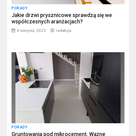
PORADY
Jakie drzwi prysznicowe sprawdzą się we
współczesnych aranżacjach?
4 sierpnia, 2022
redakcja
PORADY
Gruntowania pod mikrocement. Ważne