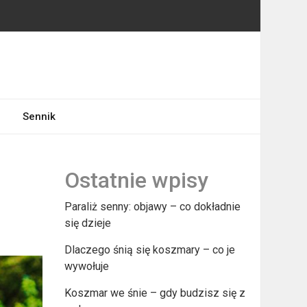
Sennik
Ostatnie wpisy
Paraliż senny: objawy – co dokładnie
się dzieje
Dlaczego śnią się koszmary – co je
wywołuje
Koszmar we śnie – gdy budzisz się z